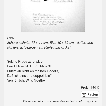
2007
Scherenschnitt: 17 x 14 cm, Blatt 40 x 30 cm - datiert und
signiert, aufgezogen auf Papier. Ein Unikat!
Solche Frage zu erwidern,
Fand ich wohl den rechten Sinn,
Fühlst du nicht an meinen Liedern,
Daß ich eins und doppelt bin?
Vers 3. Joh. W. v. Goethe
Preis: 450 €
Kaufen
Sie werden hierzu auf unser Versandantiquariat umgeleitet.